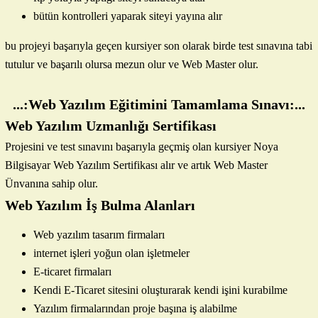
bütün kontrolleri yaparak siteyi yayına alır
bu projeyi başarıyla geçen kursiyer son olarak birde test sınavına tabi
tutulur ve başarılı olursa mezun olur ve Web Master olur.
...:Web Yazılım Eğitimini Tamamlama Sınavı:...
Web Yazılım Uzmanlığı Sertifikası
Projesini ve test sınavını başarıyla geçmiş olan kursiyer Noya
Bilgisayar Web Yazılım Sertifikası alır ve artık Web Master
Ünvanına sahip olur.
Web Yazılım İş Bulma Alanları
Web yazılım tasarım firmaları
internet işleri yoğun olan işletmeler
E-ticaret firmaları
Kendi E-Ticaret sitesini oluşturarak kendi işini kurabilme
Yazılım firmalarından proje başına iş alabilme