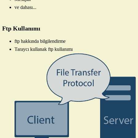
ve dahası...
Ftp Kullanımı
ftp hakkında bilgilendirme
Taraycı kullanak ftp kullanımı