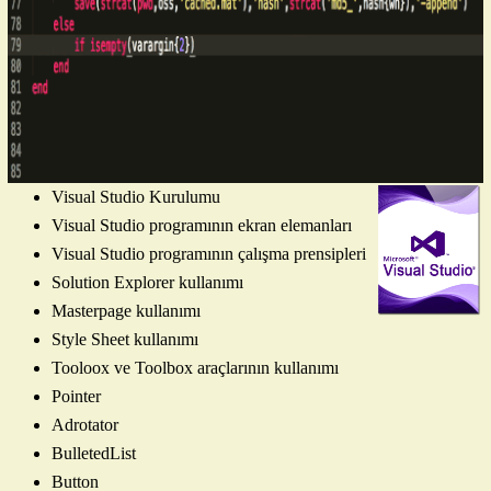
Visual Studio Kurulumu
Visual Studio programının ekran elemanları
Visual Studio programının çalışma prensipleri
Solution Explorer kullanımı
Masterpage kullanımı
Style Sheet kullanımı
Tooloox ve Toolbox araçlarının kullanımı
Pointer
Adrotator
BulletedList
Button