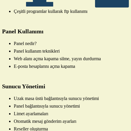
Çeşitli programlar kullarak ftp kullanımı
Panel Kullanımı
Panel nedir?
Panel kullanım teknikleri
Web alanı açma kapama silme, yayın durdurma
E-posta hesaplarını açma kapama
Sunucu Yönetimi
Uzak masa üstü bağlantısıyla sunucu yönetimi
Panel bağlantısıyla sunucu yönetimi
Limet ayarlamaları
Otomatik mesaj gönderim ayarları
Reseller oluşturma