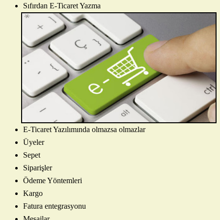
Sıfırdan E-Ticaret Yazma
E-Ticaret Yazılımında olmazsa olmazlar
Üyeler
Sepet
Siparişler
Ödeme Yöntemleri
Kargo
Fatura entegrasyonu
Mesajlar