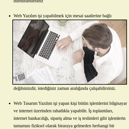
durdurabilirsiniz
Web Yazılım işi yapabilmek için mesai saatlerine bağlı
değilsinizdir, istediğiniz zaman aralığında çalışabilirsiniz.
Web Tasarım Yazılım işi yapan kişi bütün işlemlerini bilgisayar
ve internet üzerinden rahatlıkla yapabilir. İş toplantıları,
internet bankacılığı, sipariş alma ve iş teslimleri gibi işlemlerin
tamamını fiziksel olarak biraraya gelmeden herhangi bir