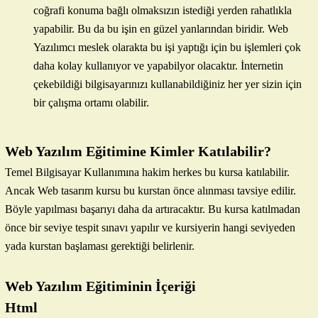
coğrafi konuma bağlı olmaksızın istediği yerden rahatlıkla
yapabilir. Bu da bu işin en güzel yanlarından biridir. Web
Yazılımcı meslek olarakta bu işi yaptığı için bu işlemleri çok
daha kolay kullanıyor ve yapabilyor olacaktır. İnternetin
çekebildiği bilgisayarınızı kullanabildiğiniz her yer sizin için
bir çalışma ortamı olabilir.
Web Yazılım Eğitimine Kimler Katılabilir?
Temel Bilgisayar Kullanımına hakim herkes bu kursa katılabilir.
Ancak Web tasarım kursu bu kurstan önce alınması tavsiye edilir.
Böyle yapılması başarıyı daha da artıracaktır. Bu kursa katılmadan
önce bir seviye tespit sınavı yapılır ve kursiyerin hangi seviyeden
yada kurstan başlaması gerektiği belirlenir.
Web Yazılım Eğitiminin İçeriği
Html