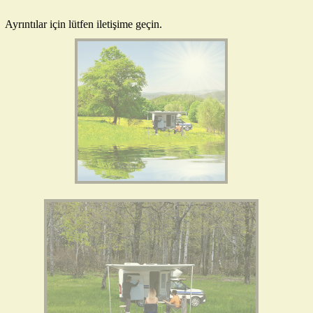
Ayrıntılar için lütfen iletişime geçin.