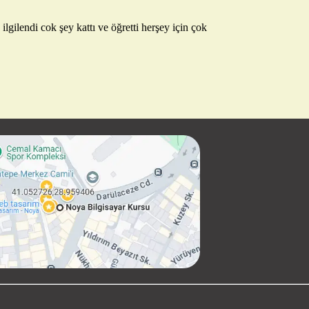
ilgilendi cok şey kattı ve öğretti herşey için çok