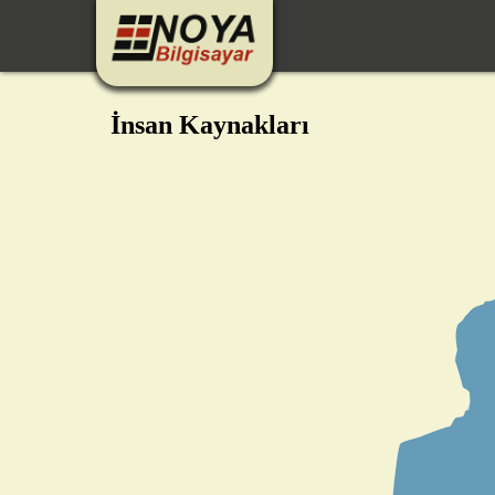
İnsan Kaynakları