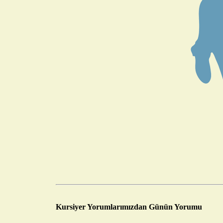
Kursiyer Yorumlarımızdan Günün Yorumu