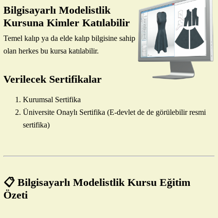
Bilgisayarlı Modelistlik
Kursuna Kimler Katılabilir
Temel kalıp ya da elde kalıp bilgisine sahip
olan herkes bu kursa katılabilir.
Verilecek Sertifikalar
Kurumsal Sertifika
Üniversite Onaylı Sertifika (E-devlet de de görülebilir resmi
sertifika)
📋 Bilgisayarlı Modelistlik Kursu Eğitim
Özeti