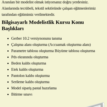
Aranılan bir modelist olmak istiyorsanız doğru yerdesiniz.
Alanlarında tecrübeli, tekstil sektöründe çalışan eğitmenlerimiz
tarafından eğitimimiz verilmektedir.
Bilgisayarlı Modelistlik Kursu Konu
Başlıkları
Gerber 10.2 versiynonunu tanıma
Çalışma alanı oluşturma (Accuamak oluşturma alanı)
Parametre tablosu oluşturma Büyüme tablosu oluşturma
Pds ekranında oluşturma
Beden kalıbı oluşturma
Etek kalıbı oluşturma
Pantolon kalıbı oluşturma
Serileme kalıbı oluşturma
Model sipariş pastal hazırlama
Bitirme sınavı